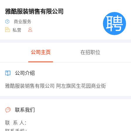
雅酷服装销售有限公司
商业服务
私营
公司主页
在招职位
公司介绍
雅酷服装销售有限公司 阿左旗民生花园商业街
联系我们
联 系 人：