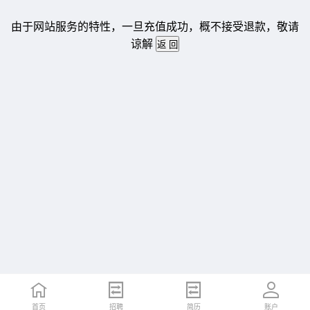
由于网站服务的特性，一旦充值成功，概不接受退款，敬请
谅解
首页
招聘
简历
账户