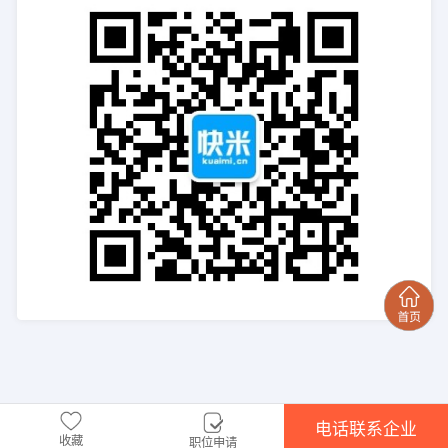
电话联系企业
收藏
职位申请