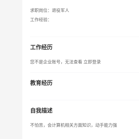
求职岗位：
退役军人
工作经验：
工作经历
您不是企业账号，无法查看
立即登录
教育经历
自我描述
不怕苦，会计算机相关方面知识，动手能力强