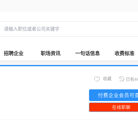
招聘企业
职场资讯
一句话信息
收费标准
收藏
已有4
付费企业会员可
在线职聊