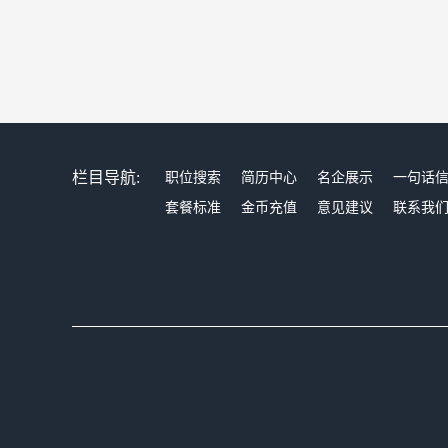
栏目导航:
职位搜索
简历中心
名企展示
一句话
套餐标准
金币充值
意见建议
联系我