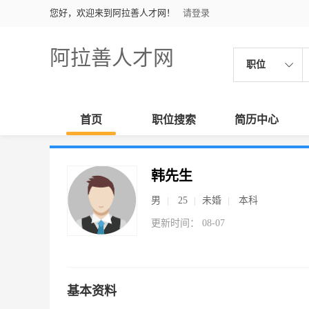
您好，欢迎来到阿拉善人才网！
请登录
阿拉善人才网
职位
首页
职位搜索
简历中心
韩先生
男
25
未婚
本科
更新时间： 08-07
基本资料