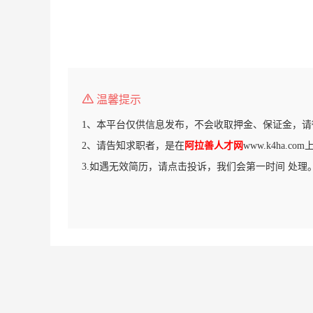
温馨提示
1、本平台仅供信息发布，不会收取押金、保证金，请
2、请告知求职者，是在
阿拉善人才网
www.k4ha.c
3.如遇无效简历，请点击投诉，我们会第一时间 处理