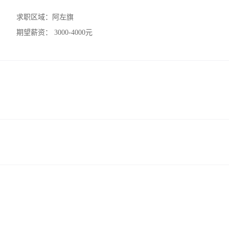
求职区域：
阿左旗
期望薪资：
3000-4000元