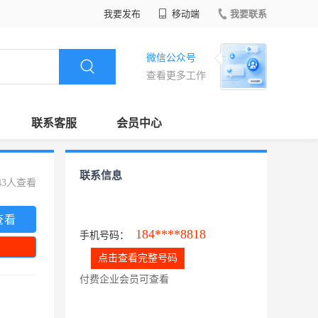
我要发布
移动端
我要联系
微信公众号
查看更多工作
联系客服
会员中心
联系信息
43人查看
查看
184****8818
手机号码：
点击查看完整号码
付费企业会员可查看