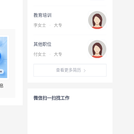
教育培训
李女士
·
大专
其他职位
付女士
·
大专
查看更多简历
息
微信扫一扫找工作