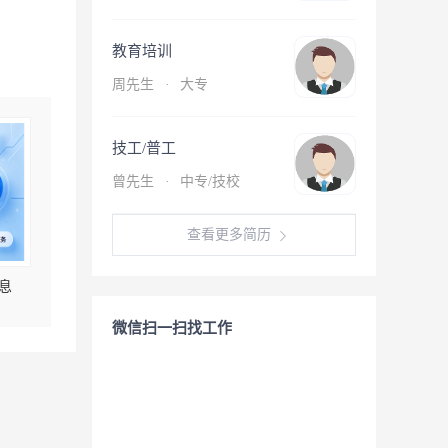
教育培训
周先生
·
大专
技工/普工
曾先生
·
中专/技校
查看更多简历
息
微信扫一扫找工作