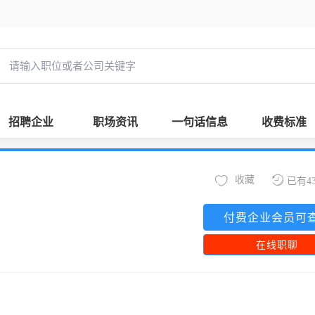
招聘企业
职场资讯
一句话信息
收费标准
收藏
已有4
付费企业会员可
在线职聊