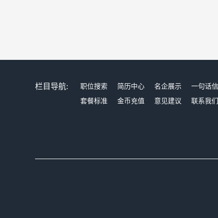
栏目导航:
职位搜索
简历中心
名企展示
一句话
套餐标准
金币充值
意见建议
联系我