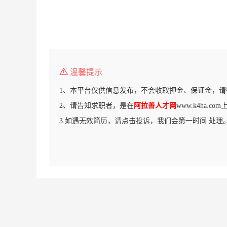
温馨提示
1、本平台仅供信息发布，不会收取押金、保证金，请
2、请告知求职者，是在
阿拉善人才网
www.k4ha.c
3.如遇无效简历，请点击投诉，我们会第一时间 处理