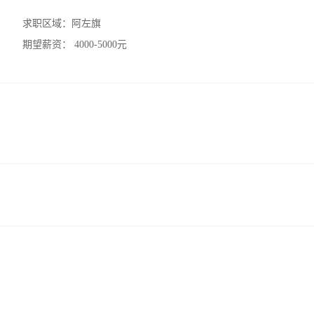
求职区域：
阿左旗
期望薪资：
4000-5000元