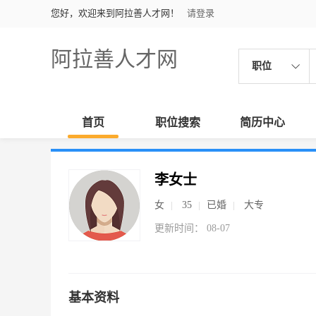
您好，欢迎来到阿拉善人才网！
请登录
阿拉善人才网
职位
首页
职位搜索
简历中心
李女士
女
35
已婚
大专
更新时间： 08-07
基本资料