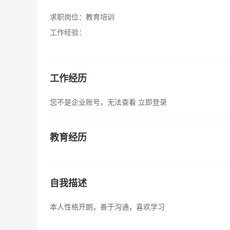
求职岗位：
教育培训
工作经验：
工作经历
您不是企业账号，无法查看
立即登录
教育经历
自我描述
本人性格开朗，善于沟通，喜欢学习