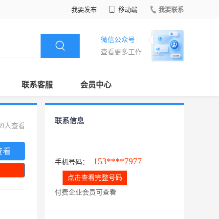
我要发布
移动端
我要联系
微信公众号
查看更多工作
联系客服
会员中心
联系信息
39人查看
查看
153****7977
手机号码：
点击查看完整号码
付费企业会员可查看